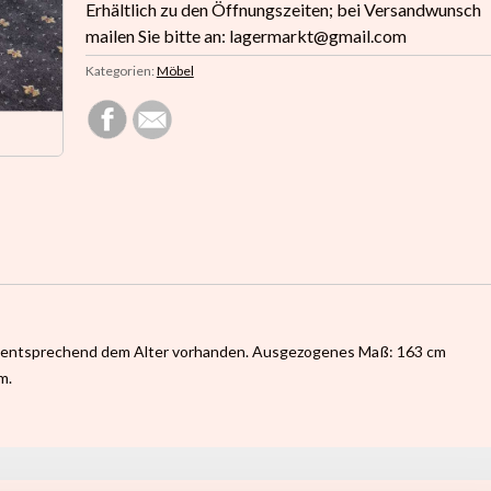
Erhältlich zu den Öffnungszeiten; bei Versandwunsch
mailen Sie bitte an: lagermarkt@gmail.com
Kategorien:
Möbel
n entsprechend dem Alter vorhanden. Ausgezogenes Maß: 163 cm
m.