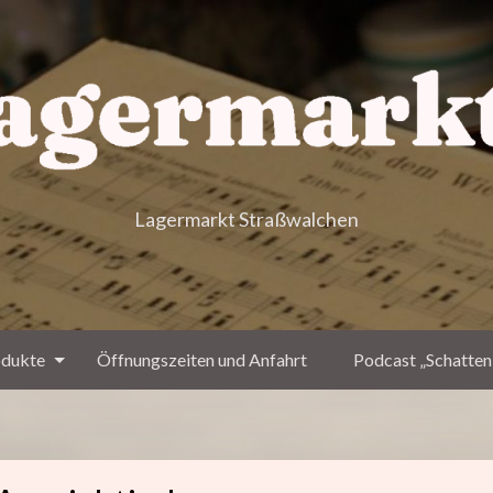
Lagermarkt Straßwalchen
dukte
Öffnungszeiten und Anfahrt
Podcast „Schatten